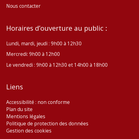
Nous contacter
Horaires d’ouverture au public :
Lundi, mardi, jeudi : 9h00 à 12h30
Mercredi: 9h00 à 12h00
Le vendredi : 9h00 à 12h30 et 14h00 à 18h00
Liens
Accessibilité : non conforme
Plan du site
Mentions légales
Politique de protection des données
Gestion des cookies