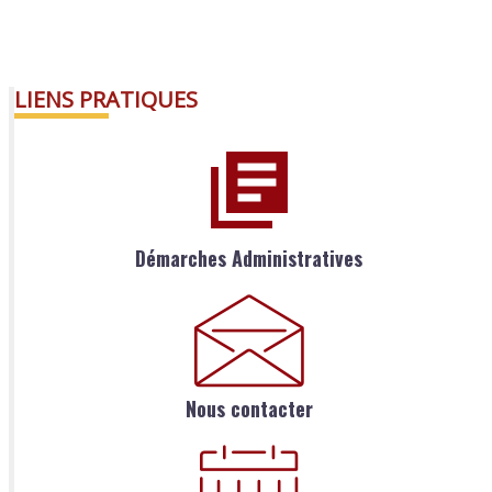
LIENS PRATIQUES
Démarches Administratives
Nous contacter