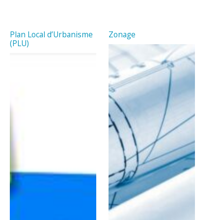
Plan Local d’Urbanisme
Zonage
(PLU)