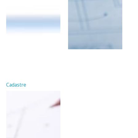
Cadastre