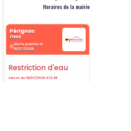
Horaires de la mairie