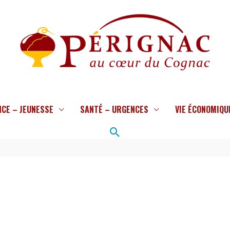
NCE – JEUNESSE
SANTÉ – URGENCES
VIE ÉCONOMIQU
Rechercher