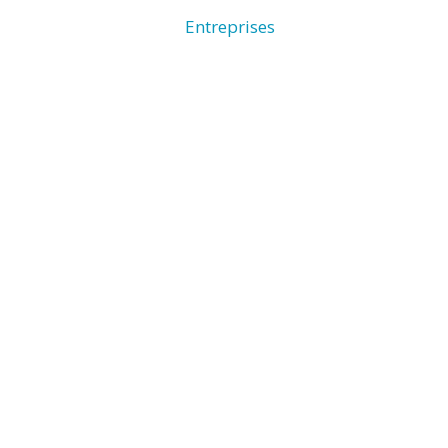
Entreprises