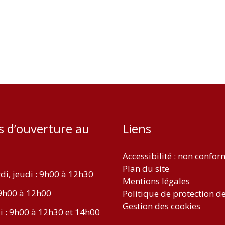
s d’ouverture au
Liens
Accessibilité : non confo
Plan du site
di, jeudi : 9h00 à 12h30
Mentions légales
9h00 à 12h00
Politique de protection d
Gestion des cookies
i : 9h00 à 12h30 et 14h00