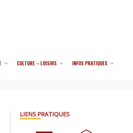
E
CULTURE – LOISIRS
INFOS PRATIQUES
LIENS PRATIQUES