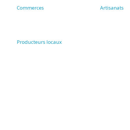
Commerces
Artisanats
Producteurs locaux