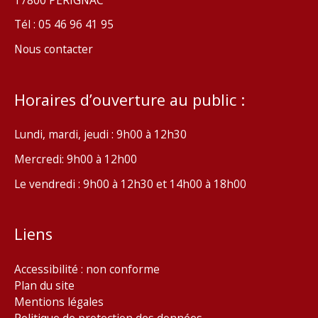
Tél : 05 46 96 41 95
Nous contacter
Horaires d’ouverture au public :
Lundi, mardi, jeudi : 9h00 à 12h30
Mercredi: 9h00 à 12h00
Le vendredi : 9h00 à 12h30 et 14h00 à 18h00
Liens
Accessibilité : non conforme
Plan du site
Mentions légales
Politique de protection des données