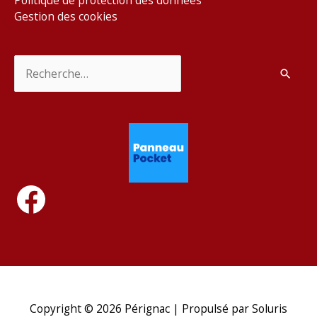
Gestion des cookies
Rechercher :
Facebook
Copyright © 2026
Pérignac
| Propulsé par Soluris