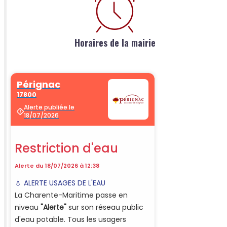
Horaires de la mairie