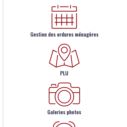
Gestion des ordures ménagères
PLU
Galeries photos