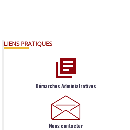
LIENS PRATIQUES
Démarches Administratives
Nous contacter