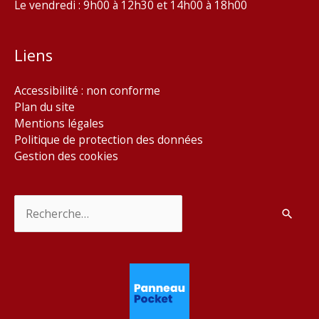
Le vendredi : 9h00 à 12h30 et 14h00 à 18h00
Liens
Accessibilité : non conforme
Plan du site
Mentions légales
Politique de protection des données
Gestion des cookies
Rechercher :