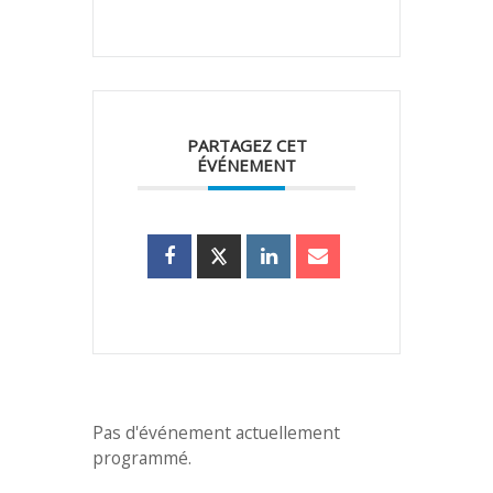
PARTAGEZ CET
ÉVÉNEMENT
Pas d'événement actuellement
programmé.