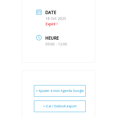
DATE
18 Oct 2025
Expiré !
HEURE
09:00 - 12:00
+ Ajouter à mon Agenda Google
+ iCal / Outlook export