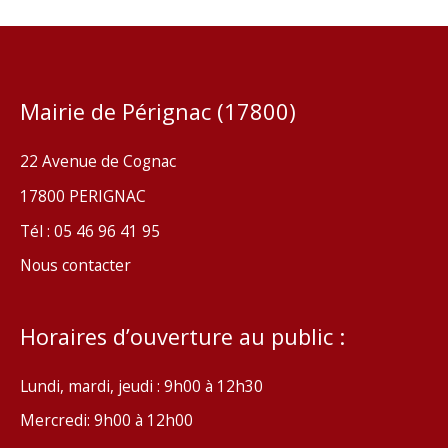
Mairie de Pérignac (17800)
22 Avenue de Cognac
17800 PERIGNAC
Tél : 05 46 96 41 95
Nous contacter
Horaires d’ouverture au public :
Lundi, mardi, jeudi : 9h00 à 12h30
Mercredi: 9h00 à 12h00