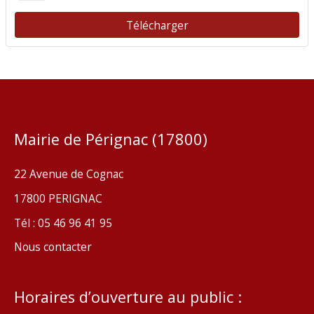
Télécharger
Mairie de Pérignac (17800)
22 Avenue de Cognac
17800 PERIGNAC
Tél : 05 46 96 41 95
Nous contacter
Horaires d’ouverture au public :