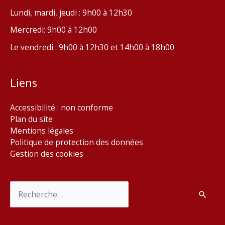
Lundi, mardi, jeudi : 9h00 à 12h30
Mercredi: 9h00 à 12h00
Le vendredi : 9h00 à 12h30 et 14h00 à 18h00
Liens
Accessibilité : non conforme
Plan du site
Mentions légales
Politique de protection des données
Gestion des cookies
Rechercher :