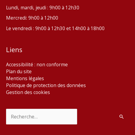
Lundi, mardi, jeudi : 9h00 à 12h30
Mercredi: 9h00 à 12h00
Le vendredi : 9h00 à 12h30 et 14h00 à 18h00
Liens
Accessibilité : non conforme
Plan du site
Mentions légales
Politique de protection des données
Gestion des cookies
Rechercher :