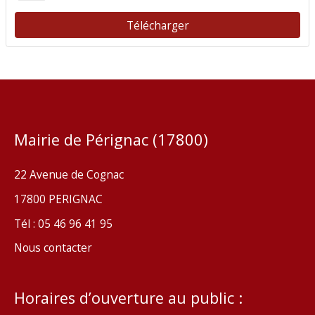
Télécharger
Mairie de Pérignac (17800)
22 Avenue de Cognac
17800 PERIGNAC
Tél : 05 46 96 41 95
Nous contacter
Horaires d’ouverture au public :