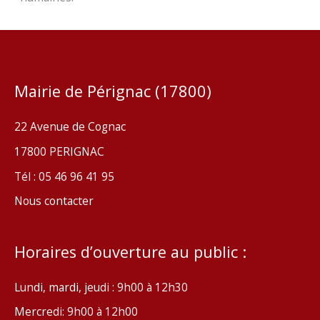
Mairie de Pérignac (17800)
22 Avenue de Cognac
17800 PERIGNAC
Tél : 05 46 96 41 95
Nous contacter
Horaires d’ouverture au public :
Lundi, mardi, jeudi : 9h00 à 12h30
Mercredi: 9h00 à 12h00