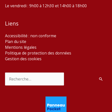
Le vendredi : 9h00 à 12h30 et 14h00 à 18h00
Liens
Accessibilité : non conforme
Plan du site
Mentions légales
Politique de protection des données
Gestion des cookies
Rechercher :