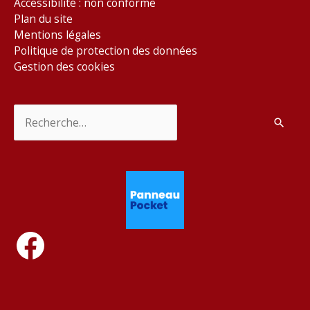
Accessibilité : non conforme
Plan du site
Mentions légales
Politique de protection des données
Gestion des cookies
Rechercher :
Facebook