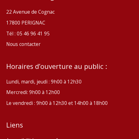
22 Avenue de Cognac
17800 PERIGNAC
Tél : 05 46 96 41 95
Nous contacter
Horaires d’ouverture au public :
Lundi, mardi, jeudi : 9h00 à 12h30
Mercredi: 9h00 à 12h00
Le vendredi : 9h00 à 12h30 et 14h00 à 18h00
Liens