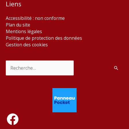
Liens
Accessibilité : non conforme
Plan du site
Mentions légales
Politique de protection des données
Gestion des cookies
Rechercher :
Facebook