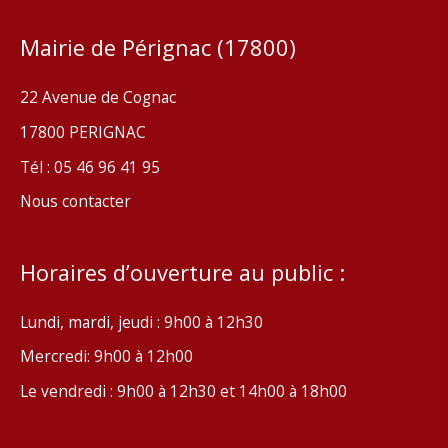
Mairie de Pérignac (17800)
22 Avenue de Cognac
17800 PERIGNAC
Tél : 05 46 96 41 95
Nous contacter
Horaires d’ouverture au public :
Lundi, mardi, jeudi : 9h00 à 12h30
Mercredi: 9h00 à 12h00
Le vendredi : 9h00 à 12h30 et 14h00 à 18h00