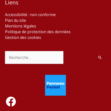
Liens
Accessibilité : non conforme
Plan du site
Mentions légales
Politique de protection des données
Gestion des cookies
Rechercher :
Facebook