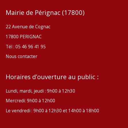
Mairie de Pérignac (17800)
22 Avenue de Cognac
17800 PERIGNAC
Tél : 05 46 96 41 95
Nous contacter
Horaires d’ouverture au public :
Lundi, mardi, jeudi : 9h00 à 12h30
Mercredi: 9h00 à 12h00
Le vendredi : 9h00 à 12h30 et 14h00 à 18h00