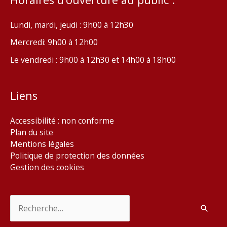
Lundi, mardi, jeudi : 9h00 à 12h30
Mercredi: 9h00 à 12h00
Le vendredi : 9h00 à 12h30 et 14h00 à 18h00
Liens
Accessibilité : non conforme
Plan du site
Mentions légales
Politique de protection des données
Gestion des cookies
Rechercher :