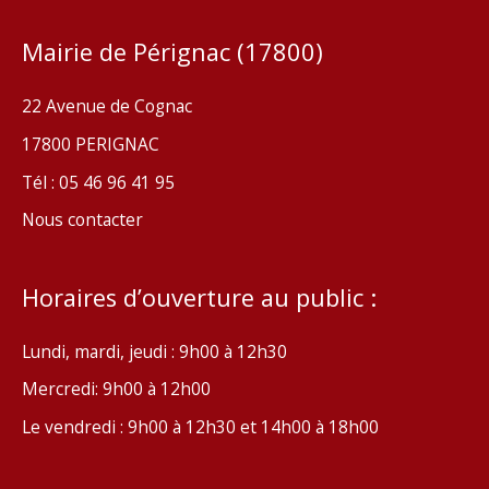
Mairie de Pérignac (17800)
22 Avenue de Cognac
17800 PERIGNAC
Tél : 05 46 96 41 95
Nous contacter
Horaires d’ouverture au public :
Lundi, mardi, jeudi : 9h00 à 12h30
Mercredi: 9h00 à 12h00
Le vendredi : 9h00 à 12h30 et 14h00 à 18h00