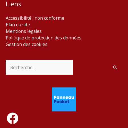
Liens
Accessibilité : non conforme
Plan du site
Mentions légales
Politique de protection des données
Gestion des cookies
Rechercher :
Facebook